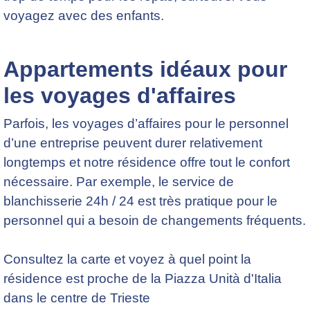
voyagez avec des enfants.
Appartements idéaux pour
les voyages d'affaires
Parfois, les voyages d’affaires pour le personnel
d’une entreprise peuvent durer relativement
longtemps et notre résidence offre tout le confort
nécessaire. Par exemple, le service de
blanchisserie 24h / 24 est très pratique pour le
personnel qui a besoin de changements fréquents.
Consultez la carte et voyez à quel point la
résidence est proche de la Piazza Unità d'Italia
dans le centre de Trieste