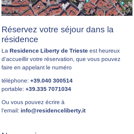
Réservez votre séjour dans la
résidence
La
Residence Liberty de Trieste
est heureux
d'accueillir votre réservation, que vous pouvez
faire en appelant le numéro
téléphone:
+39.040 300514
portable:
+39.335 7071034
Ou vous pouvez écrire à
l'email:
info@residenceliberty.it