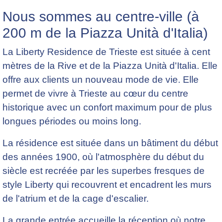
Nous sommes au centre-ville (à
200 m de la Piazza Unità d'Italia)
La Liberty Residence de Trieste est située à cent
mètres de la Rive et de la Piazza Unità d'Italia. Elle
offre aux clients un nouveau mode de vie. Elle
permet de vivre à Trieste au cœur du centre
historique avec un confort maximum pour de plus
longues périodes ou moins long.
La résidence est située dans un bâtiment du début
des années 1900, où l'atmosphère du début du
siècle est recréée par les superbes fresques de
style Liberty qui recouvrent et encadrent les murs
de l'atrium et de la cage d'escalier.
La grande entrée accueille la réception où notre