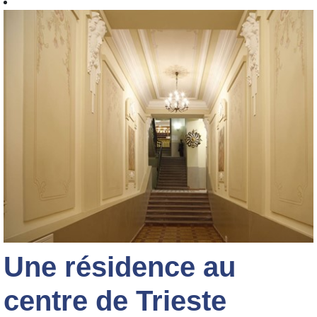
Une résidence au
centre de Trieste