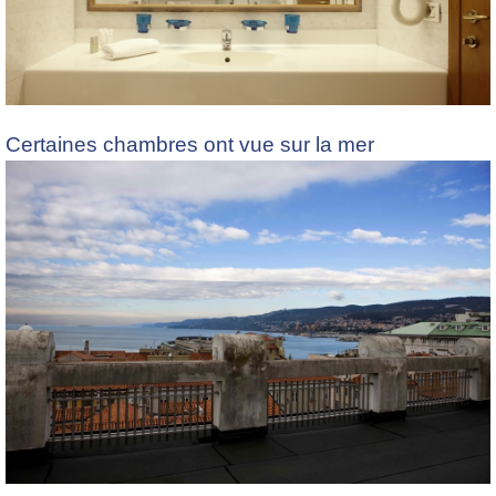
Certaines chambres ont vue sur la mer