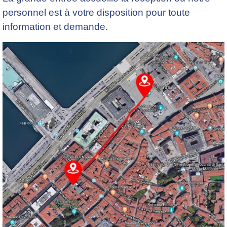
personnel est à votre disposition pour toute
information et demande.