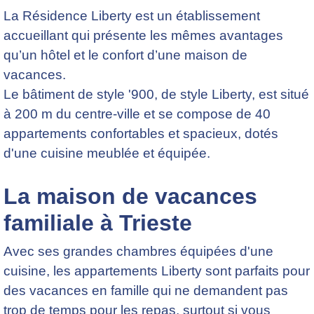
La Résidence Liberty est un établissement
accueillant qui présente les mêmes avantages
qu’un hôtel et le confort d’une maison de
vacances.
Le bâtiment de style '900, de style Liberty, est situé
à 200 m du centre-ville et se compose de 40
appartements confortables et spacieux, dotés
d'une cuisine meublée et équipée.
La maison de vacances
familiale à Trieste
Avec ses grandes chambres équipées d'une
cuisine, les appartements Liberty sont parfaits pour
des vacances en famille qui ne demandent pas
trop de temps pour les repas, surtout si vous