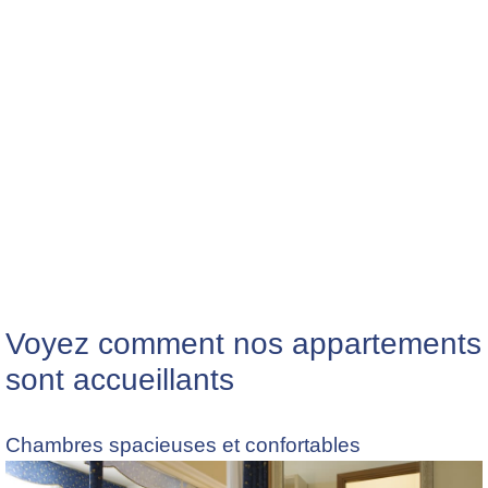
Voyez comment nos appartements
sont accueillants
Chambres spacieuses et confortables