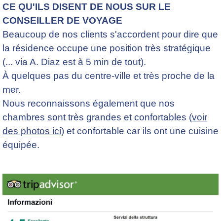
CE QU'ILS DISENT DE NOUS SUR LE
CONSEILLER DE VOYAGE
Beaucoup de nos clients s'accordent pour dire que
la résidence occupe une position très stratégique
(... via A. Diaz est à 5 min de tout).
À quelques pas du centre-ville et très proche de la
mer.
Nous reconnaissons également que nos
chambres sont très grandes et confortables (
voir
des photos ici
) et confortable car ils ont une cuisine
équipée.