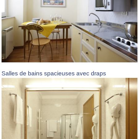
Salles de bains spacieuses avec draps