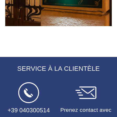
SERVICE À LA CLIENTÈLE
+39 040300514
Prenez contact avec