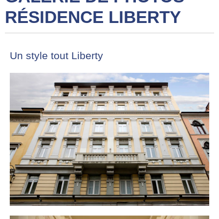
RÉSIDENCE LIBERTY
Un style tout Liberty