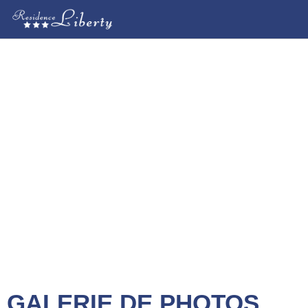
GALERIE DE PHOTOS