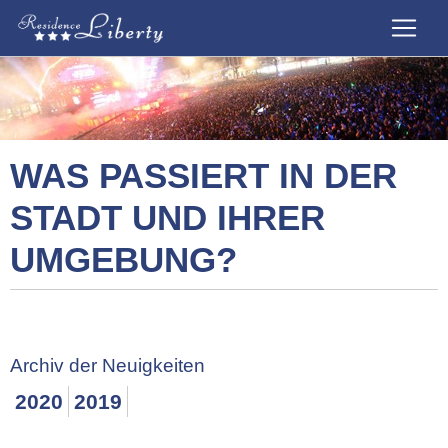
WAS PASSIERT IN DER
STADT UND IHRER
UMGEBUNG?
Archiv der Neuigkeiten
2020
2019