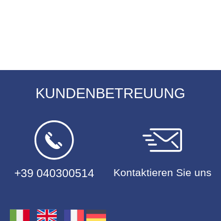
KUNDENBETREUUNG
+39 040300514
Kontaktieren Sie uns