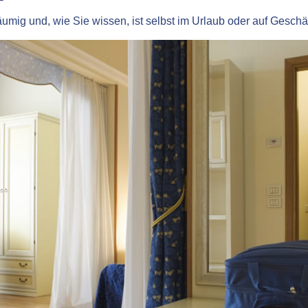
mig und, wie Sie wissen, ist selbst im Urlaub oder auf Geschä