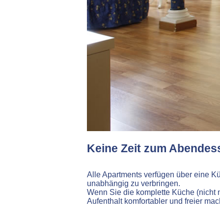
Keine Zeit zum Abendess
Alle Apartments verfügen über eine Kü
unabhängig zu verbringen.
Wenn Sie die komplette Küche (nicht n
Aufenthalt komfortabler und freier mac