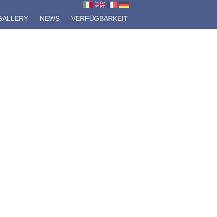
GALLERY
NEWS
VERFÜGBARKEIT