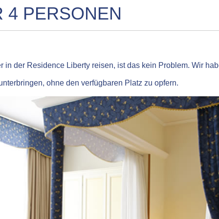
 4 PERSONEN
 in der Residence Liberty reisen, ist das kein Problem. Wir h
nterbringen, ohne den verfügbaren Platz zu opfern.