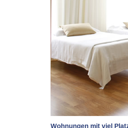
Wohnungen mit viel Plat