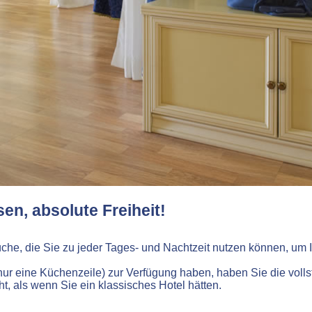
en, absolute Freiheit!
che, die Sie zu jeder Tages- und Nachtzeit nutzen können, um I
ur eine Küchenzeile) zur Verfügung haben, haben Sie die volls
ht, als wenn Sie ein klassisches Hotel hätten.