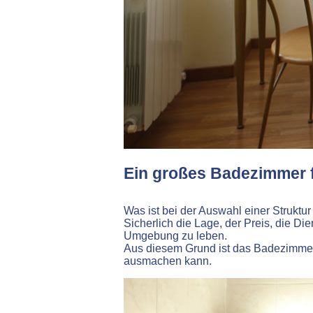
Ein großes Badezimmer f
Was ist bei der Auswahl einer Struktu
Sicherlich die Lage, der Preis, die D
Umgebung zu leben.
Aus diesem Grund ist das Badezimmer 
ausmachen kann.