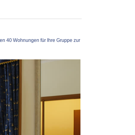
aben 40 Wohnungen für Ihre Gruppe zur