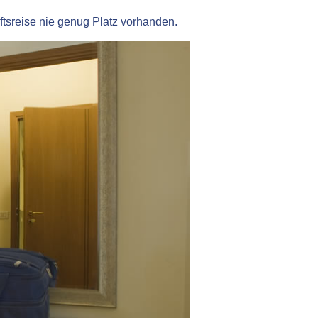
ftsreise nie genug Platz vorhanden.