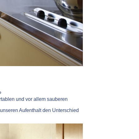
?
ortablen und vor allem sauberen
 unseren Aufenthalt den Unterschied