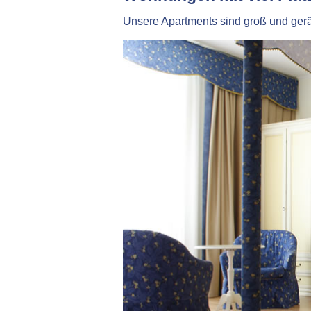
Unsere Apartments sind groß und geräu