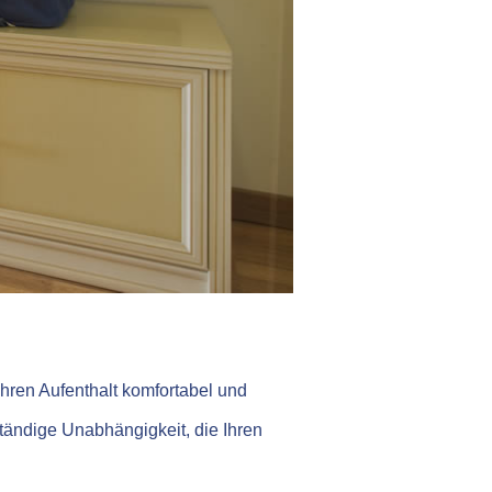
hren Aufenthalt komfortabel und
tändige Unabhängigkeit, die Ihren