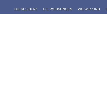
DIE RESIDENZ
DIE WOHNUNGEN
WO WIR SIND