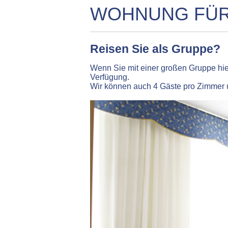
WOHNUNG FÜR
Reisen Sie als Gruppe?
Wenn Sie mit einer großen Gruppe hier
Verfügung.
Wir können auch 4 Gäste pro Zimmer u