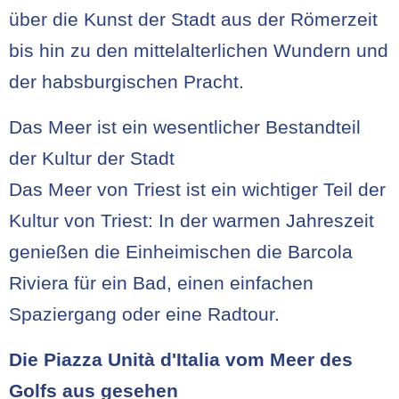
über die Kunst der Stadt aus der Römerzeit
bis hin zu den mittelalterlichen Wundern und
der habsburgischen Pracht.
Das Meer ist ein wesentlicher Bestandteil
der Kultur der Stadt
Das Meer von Triest ist ein wichtiger Teil der
Kultur von Triest: In der warmen Jahreszeit
genießen die Einheimischen die Barcola
Riviera für ein Bad, einen einfachen
Spaziergang oder eine Radtour.
Die Piazza Unità d'Italia vom Meer des
Golfs aus gesehen