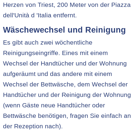
Herzen von Triest, 200 Meter von der Piazza
dell'Unità d 'Italia entfernt.
Wäschewechsel und Reinigung
Es gibt auch zwei wöchentliche
Reinigungseingriffe. Eines mit einem
Wechsel der Handtücher und der Wohnung
aufgeräumt und das andere mit einem
Wechsel der Bettwäsche, dem Wechsel der
Handtücher und der Reinigung der Wohnung
(wenn Gäste neue Handtücher oder
Bettwäsche benötigen, fragen Sie einfach an
der Rezeption nach).