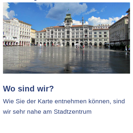
Wo sind wir?
Wie Sie der Karte entnehmen können, sind
wir sehr nahe am Stadtzentrum