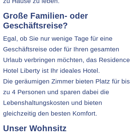
zu Hause zu leben.
Große Familien- oder
Geschäftsreise?
Egal, ob Sie nur wenige Tage für eine
Geschäftsreise oder für Ihren gesamten
Urlaub verbringen möchten, das Residence
Hotel Liberty ist Ihr ideales Hotel.
Die geräumigen Zimmer bieten Platz für bis
zu 4 Personen und sparen dabei die
Lebenshaltungskosten und bieten
gleichzeitig den besten Komfort.
Unser Wohnsitz