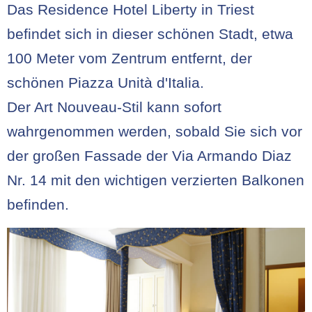
Das Residence Hotel Liberty in Triest
befindet sich in dieser schönen Stadt, etwa
100 Meter vom Zentrum entfernt, der
schönen Piazza Unità d'Italia.
Der Art Nouveau-Stil kann sofort
wahrgenommen werden, sobald Sie sich vor
der großen Fassade der Via Armando Diaz
Nr. 14 mit den wichtigen verzierten Balkonen
befinden.