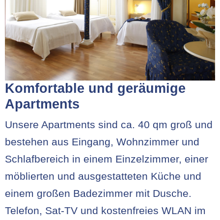
Komfortable und geräumige
Apartments
Unsere Apartments sind ca. 40 qm groß und
bestehen aus Eingang, Wohnzimmer und
Schlafbereich in einem Einzelzimmer, einer
möblierten und ausgestatteten Küche und
einem großen Badezimmer mit Dusche.
Telefon, Sat-TV und kostenfreies WLAN im