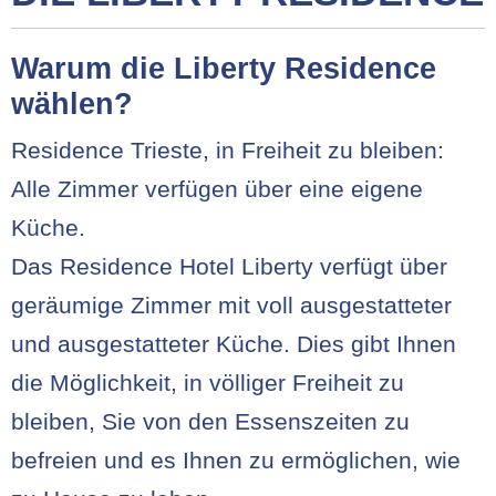
Warum die Liberty Residence
wählen?
Residence Trieste, in Freiheit zu bleiben:
Alle Zimmer verfügen über eine eigene
Küche.
Das Residence Hotel Liberty verfügt über
geräumige Zimmer mit voll ausgestatteter
und ausgestatteter Küche. Dies gibt Ihnen
die Möglichkeit, in völliger Freiheit zu
bleiben, Sie von den Essenszeiten zu
befreien und es Ihnen zu ermöglichen, wie