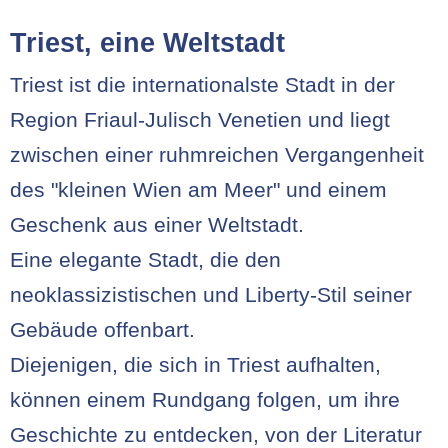
Triest, eine Weltstadt
Triest ist die internationalste Stadt in der
Region Friaul-Julisch Venetien und liegt
zwischen einer ruhmreichen Vergangenheit
des "kleinen Wien am Meer" und einem
Geschenk aus einer Weltstadt.
Eine elegante Stadt, die den
neoklassizistischen und Liberty-Stil seiner
Gebäude offenbart.
Diejenigen, die sich in Triest aufhalten,
können einem Rundgang folgen, um ihre
Geschichte zu entdecken, von der Literatur