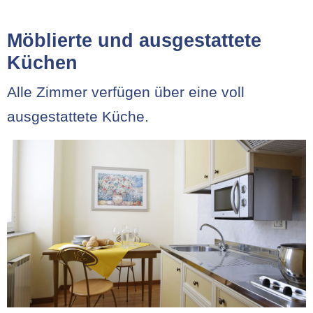
Möblierte und ausgestattete
Küchen
Alle Zimmer verfügen über eine voll
ausgestattete Küche.