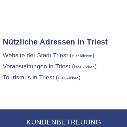
Nützliche Adressen in Triest
Website der Stadt Triest (
)
Hier klicken
Veranstaltungen in Triest (
)
Hier klicken
Tourismus in Triest (
)
Hier klicken
KUNDENBETREUUNG