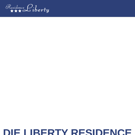
DIE LIBERTY RESIDENCE