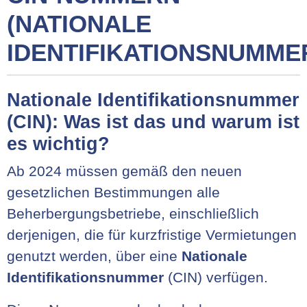
(NATIONALE
IDENTIFIKATIONSNUMME
Nationale Identifikationsnummer
(CIN): Was ist das und warum ist
es wichtig?
Ab 2024 müssen gemäß den neuen
gesetzlichen Bestimmungen alle
Beherbergungsbetriebe, einschließlich
derjenigen, die für kurzfristige Vermietungen
genutzt werden, über eine
Nationale
Identifikationsnummer
(CIN) verfügen.