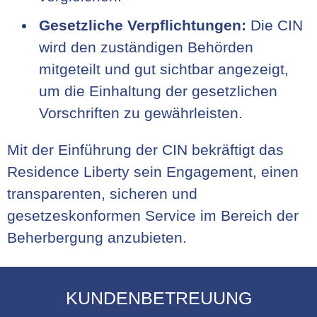
Gesetzliche Verpflichtungen:
Die CIN
wird den zuständigen Behörden
mitgeteilt und gut sichtbar angezeigt,
um die Einhaltung der gesetzlichen
Vorschriften zu gewährleisten.
Mit der Einführung der CIN bekräftigt das
Residence Liberty sein Engagement, einen
transparenten, sicheren und
gesetzeskonformen Service im Bereich der
Beherbergung anzubieten.
KUNDENBETREUUNG