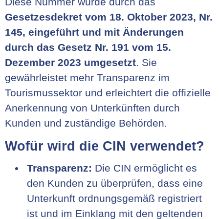
Diese Nummer wurde durch das
Gesetzesdekret vom 18. Oktober 2023, Nr.
145, eingeführt und mit Änderungen
durch das Gesetz Nr. 191 vom 15.
Dezember 2023 umgesetzt
. Sie
gewährleistet mehr Transparenz im
Tourismussektor und erleichtert die offizielle
Anerkennung von Unterkünften durch
Kunden und zuständige Behörden.
Wofür wird die CIN verwendet?
Transparenz:
Die CIN ermöglicht es
den Kunden zu überprüfen, dass eine
Unterkunft ordnungsgemäß registriert
ist und im Einklang mit den geltenden