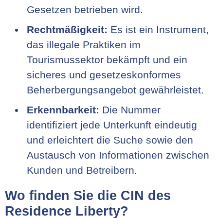
Gesetzen betrieben wird.
Rechtmäßigkeit:
Es ist ein Instrument,
das illegale Praktiken im
Tourismussektor bekämpft und ein
sicheres und gesetzeskonformes
Beherbergungsangebot gewährleistet.
Erkennbarkeit:
Die Nummer
identifiziert jede Unterkunft eindeutig
und erleichtert die Suche sowie den
Austausch von Informationen zwischen
Kunden und Betreibern.
Wo finden Sie die CIN des
Residence Liberty?