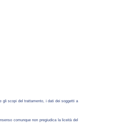
 gli scopi del trattamento, i dati dei soggetti a
onsenso comunque non pregiudica la liceità del