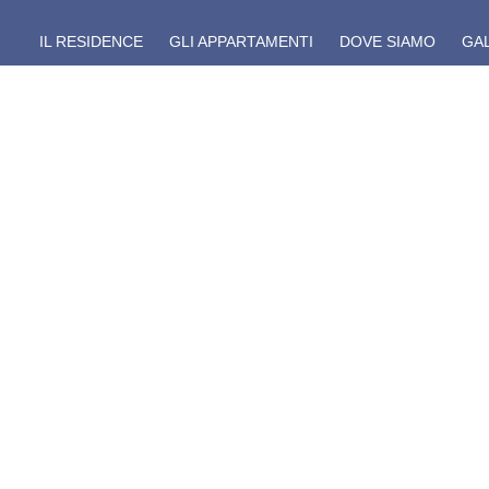
IL RESIDENCE
GLI APPARTAMENTI
DOVE SIAMO
GA