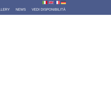
LLERY
NEWS
VEDI DISPONIBILITÀ