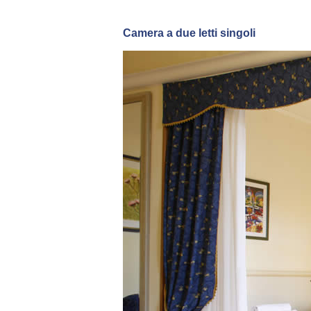
Camera a due letti singoli