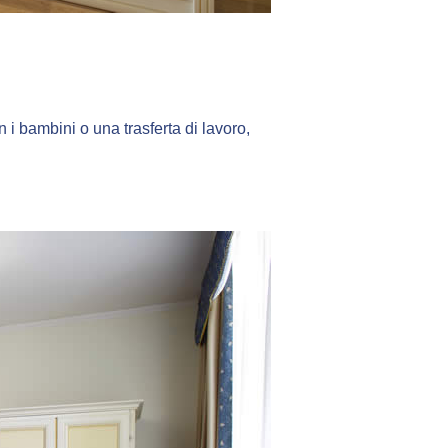
 i bambini o una trasferta di lavoro,