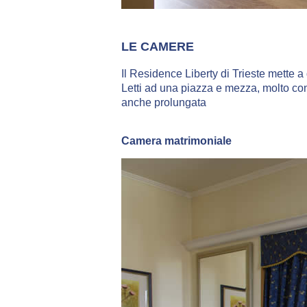
LE CAMERE
Il Residence Liberty di Trieste mette 
Letti ad una piazza e mezza, molto conf
anche prolungata
Camera matrimoniale