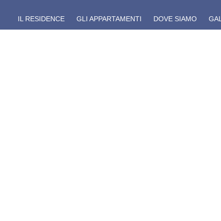
IL RESIDENCE
GLI APPARTAMENTI
DOVE SIAMO
GA