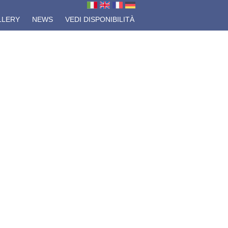
LLERY
NEWS
VEDI DISPONIBILITÀ