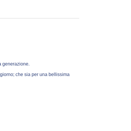
ma generazione.
giorno; che sia per una bellissima