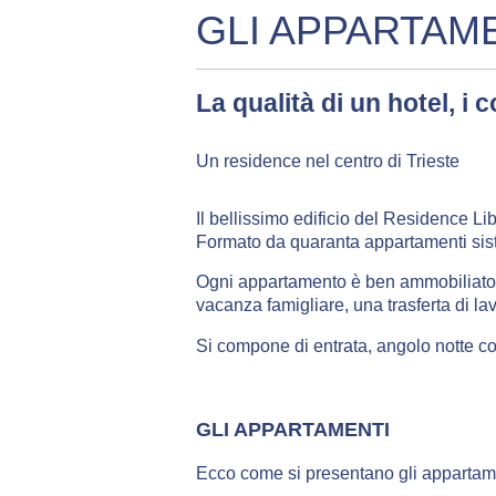
GLI APPARTAM
La qualità di un hotel, i
Un residence nel centro di Trieste
Il bellissimo edificio del Residence Libe
Formato da quaranta appartamenti siste
Ogni appartamento è ben ammobiliato, 
vacanza famigliare, una trasferta di l
Si compone di entrata, angolo notte c
GLI APPARTAMENTI
Ecco come si presentano gli appartam