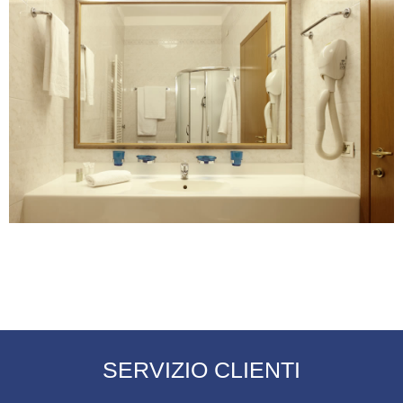
SERVIZIO CLIENTI