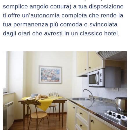
semplice angolo cottura) a tua disposizione
ti offre un’autonomia completa che rende la
tua permanenza più comoda e svincolata
dagli orari che avresti in un classico hotel.