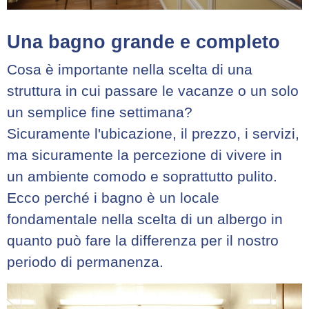
Una bagno grande e completo
Cosa è importante nella scelta di una
struttura in cui passare le vacanze o un solo
un semplice fine settimana?
Sicuramente l'ubicazione, il prezzo, i servizi,
ma sicuramente la percezione di vivere in
un ambiente comodo e soprattutto pulito.
Ecco perché i bagno è un locale
fondamentale nella scelta di un albergo in
quanto può fare la differenza per il nostro
periodo di permanenza.