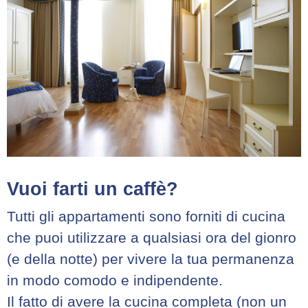
Vuoi farti un caffè?
Tutti gli appartamenti sono forniti di cucina
che puoi utilizzare a qualsiasi ora del gionro
(e della notte) per vivere la tua permanenza
in modo comodo e indipendente.
Il fatto di avere la cucina completa (non un