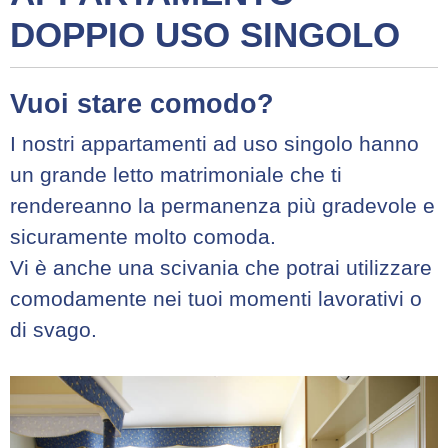
DOPPIO USO SINGOLO
Vuoi stare comodo?
I nostri appartamenti ad uso singolo hanno
un grande letto matrimoniale che ti
rendereanno la permanenza più gradevole e
sicuramente molto comoda.
Vi è anche una scivania che potrai utilizzare
comodamente nei tuoi momenti lavorativi o
di svago.