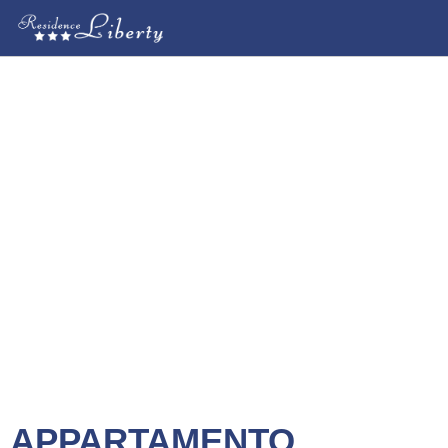
APPARTAMENTO